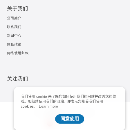
关于我们
公司简介
联系我们
新闻中心
隐私政策
网络使用条款
关注我们
我们使用 cookie 来了解您如何使用我们的网站并改善您的体
验。如继续使用我们的网站，即表示您接受我们使用
cookies。
Learn more
© 2023
Shuttle Inc.
All rights reserved.
同意使用
China | 简体中文