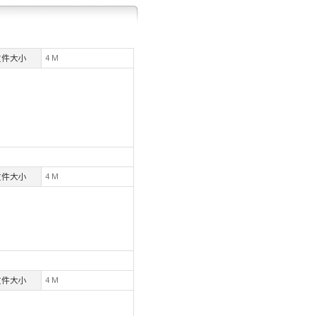
文件大小
4 M
文件大小
4 M
文件大小
4 M