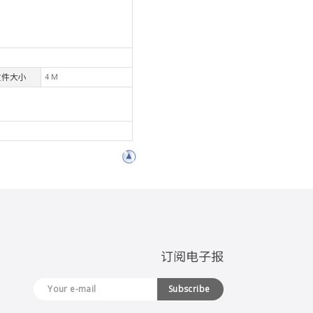
文件大小
4 M
订阅电子报
Subscribe