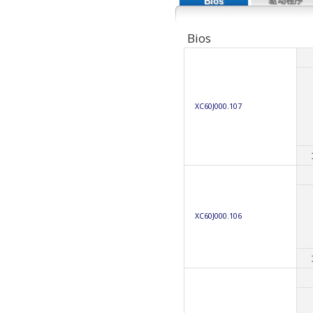
Bios
驱动程序
Bios
XC60J000.107
XC60J000.106