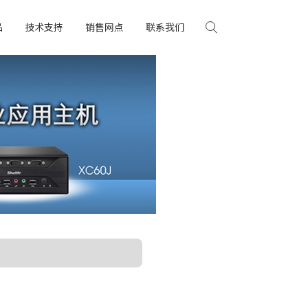
品
技术支持
销售网点
联系我们