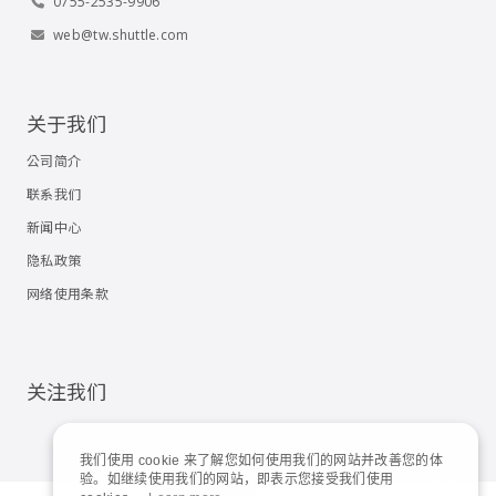
0755-2535-9906
web@tw.shuttle.com
关于我们
公司简介
联系我们
新闻中心
隐私政策
网络使用条款
关注我们
我们使用 cookie 来了解您如何使用我们的网站并改善您的体
验。如继续使用我们的网站，即表示您接受我们使用