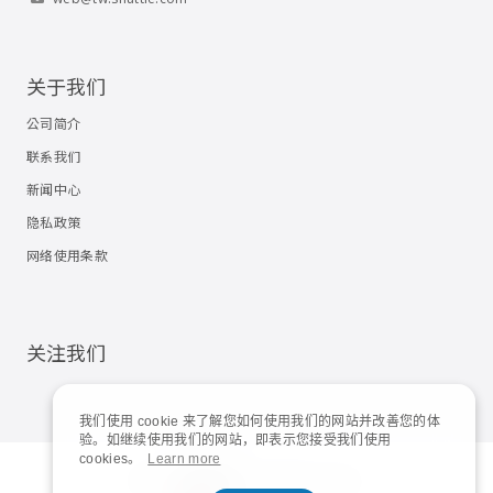
关于我们
公司简介
联系我们
新闻中心
隐私政策
网络使用条款
关注我们
我们使用 cookie 来了解您如何使用我们的网站并改善您的体
验。如继续使用我们的网站，即表示您接受我们使用
cookies。
Learn more
© 2023
Shuttle Inc.
All rights reserved.