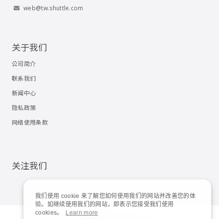
web@tw.shuttle.com
关于我们
公司简介
联系我们
新闻中心
隐私政策
网络使用条款
关注我们
我们使用 cookie 来了解您如何使用我们的网站并改善您的体
验。如继续使用我们的网站，即表示您接受我们使用
cookies。
Learn more