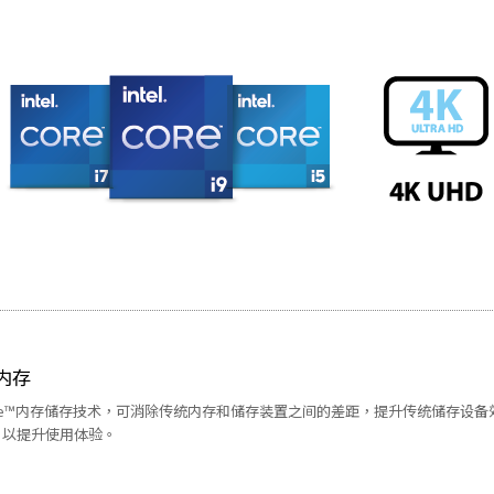
™内存
® Optane™内存储存技术，可消除传统内存和储存装置之间的差距，提升传统储存
，以提升使用体验。