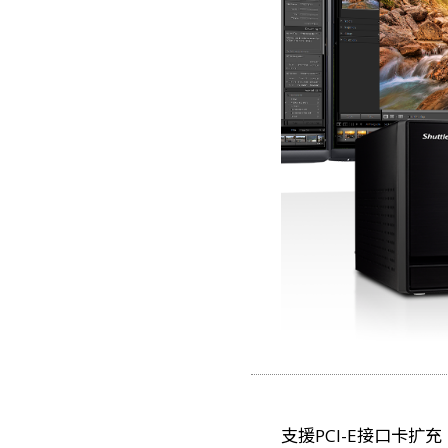
支援PCI-E接口卡扩充