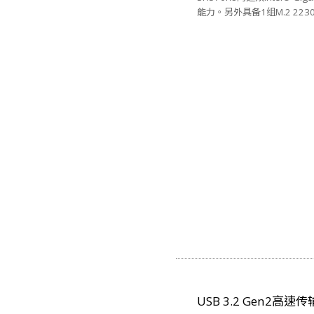
能力。另外具备1组M.2 22
USB 3.2 Gen2高速