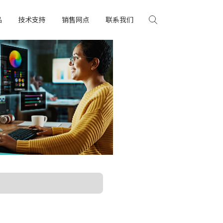
品
技术支持
销售网点
联系我们