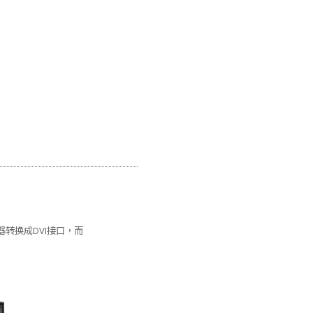
转接器转换成DVI接口，而