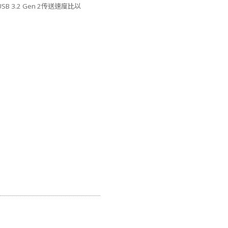
USB 3.2 Gen 2传送速度比以