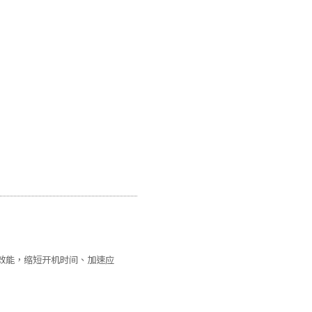
设备效能，缩短开机时间、加速应