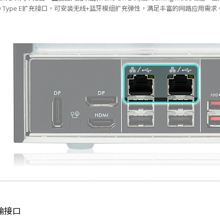
30 Type E扩充接口，可安装无线+蓝牙模组扩充弹性，满足丰富的网路应用需求
传输接口