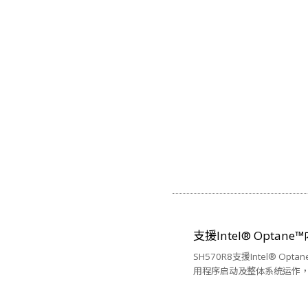
支援Intel® Optane
SH570R8支援Intel
用程序启动及整体系统运作