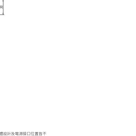
示卡的硬體設計及電源接口位置皆不