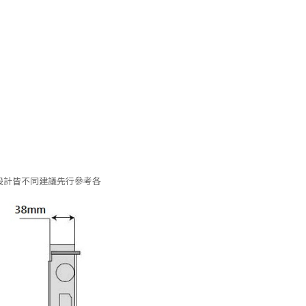
的硬體設計皆不同建議先行參考各