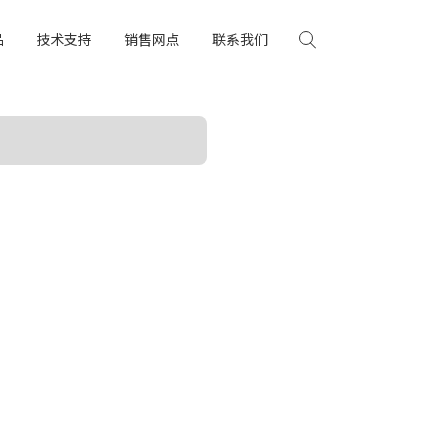
品
技术支持
销售网点
联系我们