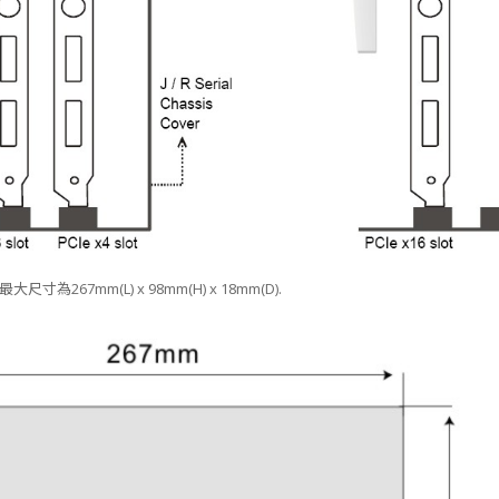
267mm(L) x 98mm(H) x 18mm(D).