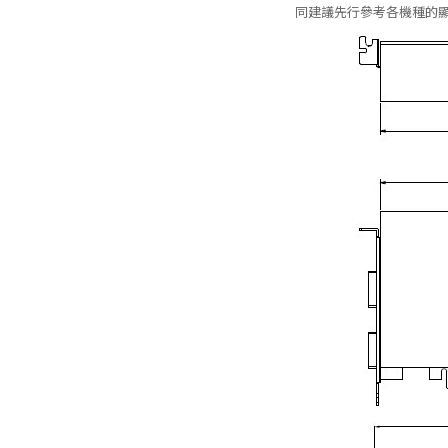
同建議先行參考各機種的顯