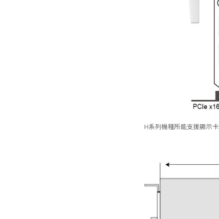
H系列機種所能支援顯示卡最大尺寸為