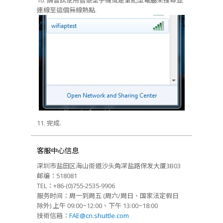
連線至這個無線熱點.
11. 完成.
客服中心信息
深圳市盐田区海山街道沙头角深盐路保发大厦3B03
邮编：518081
TEL：+86-(0)755-2535-9906
服务时间：周一到周五 (周六/周日、国家法定假日
除外) 上午 09:00~12:00、下午 13:00~18:00
技術信箱：
FAE@cn.shuttle.com