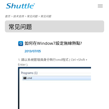
首页
> 技术支持 >
常见问题
>
常见问题
常见问题
如何在Window7設定無線熱點?
2013/07/05
1. 請以系統管理員身分執行cmd程式 ( Ctrl +Shift +
Enter ).